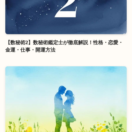
【数秘術2】数秘術鑑定士が徹底解説！性格・恋愛・
金運・仕事・開運方法