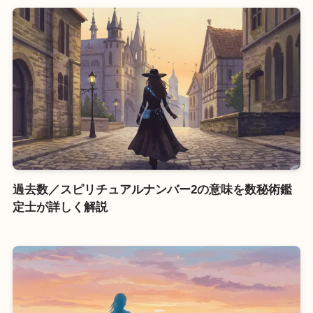
過去数／スピリチュアルナンバー2の意味を数秘術鑑
定士が詳しく解説