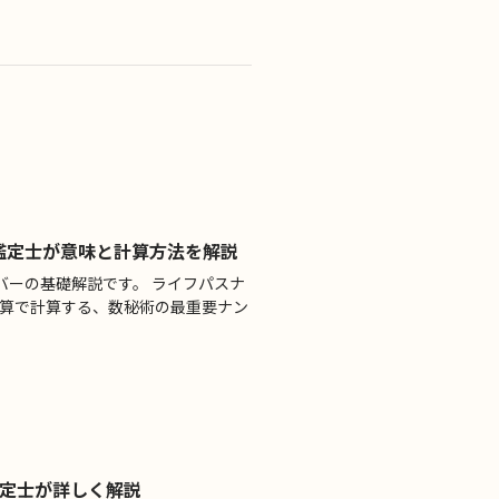
鑑定士が意味と計算方法を解説
バーの基礎解説です。 ライフパスナ
日の足し算で計算する、数秘術の最重要ナン
鑑定士が詳しく解説