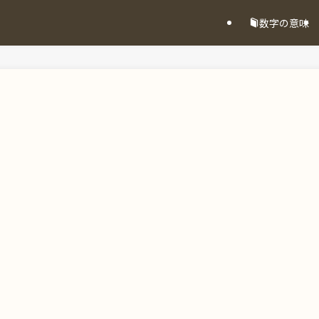
数字の意味