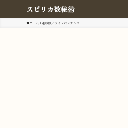
スピリカ数秘術
ホーム
運命数／ライフパスナンバー