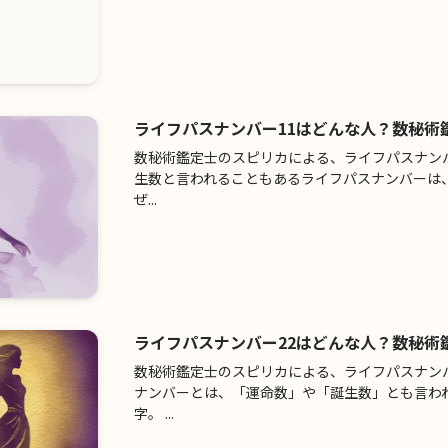
ライフパスナンバー11はどんな人？数秘術
数秘術鑑定士のスピリカによる、ライフパスナンバ
生数と言われることもあるライフパスナンバーは
ぜ...
ライフパスナンバー22はどんな人？数秘術
数秘術鑑定士のスピリカによる、ライフパスナンバ
ナンバーとは、「運命数」や「誕生数」とも言わ
字。 ...