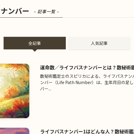
スナンバー
– 記事一覧 –
全記事
人気記事
運命数／ライフパスナンバーとは？数秘術
数秘術鑑定士のスピリカによる、ライフパスナン
ンバー（Life Path Number）は、生年月
バー...
ライフパスナンバー1はどんな人？数秘術