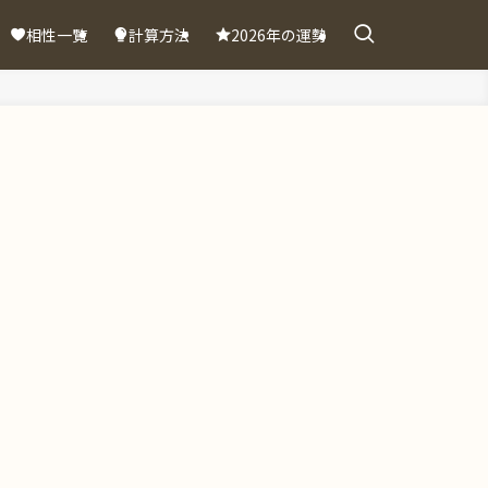
相性一覧
計算方法
2026年の運勢