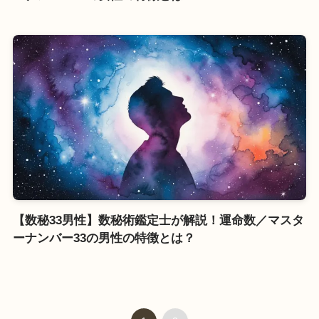
【数秘33男性】数秘術鑑定士が解説！運命数／マスタ
ーナンバー33の男性の特徴とは？