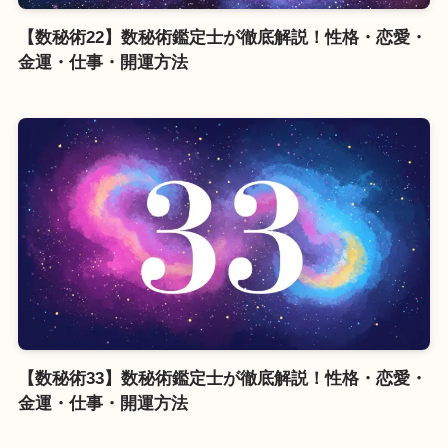
【数秘術22】数秘術鑑定士が徹底解説！性格・恋愛・
金運・仕事・開運方法
【数秘術33】数秘術鑑定士が徹底解説！性格・恋愛・
金運・仕事・開運方法