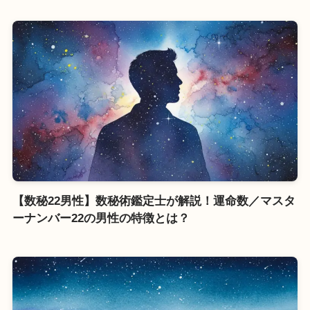
【数秘22男性】数秘術鑑定士が解説！運命数／マスタ
ーナンバー22の男性の特徴とは？