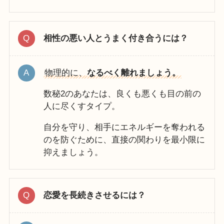
相性の悪い人とうまく付き合うには？
物理的に、
なるべく離れましょう。
数秘2のあなたは、良くも悪くも目の前の
人に尽くすタイプ。
自分を守り、相手にエネルギーを奪われる
のを防ぐために、直接の関わりを最小限に
抑えましょう。
恋愛を長続きさせるには？