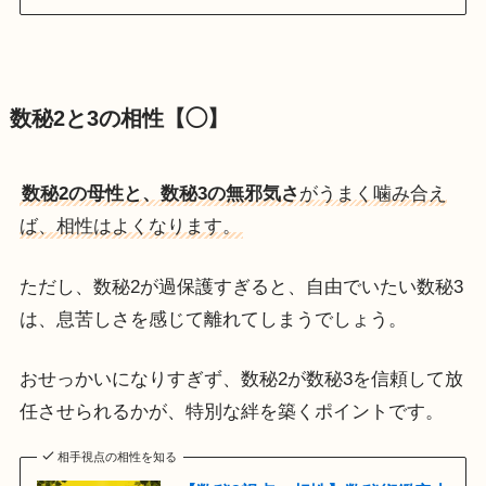
数秘2と3の相性【◯】
数秘2の母性と、数秘3の無邪気さ
がうまく噛み合え
ば、相性はよくなります。
ただし、数秘2が過保護すぎると、自由でいたい数秘3
は、息苦しさを感じて離れてしまうでしょう。
おせっかいになりすぎず、数秘2が数秘3を信頼して放
任させられるかが、特別な絆を築くポイントです。
相手視点の相性を知る