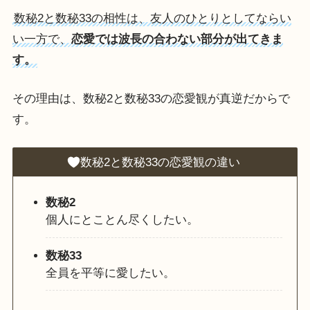
数秘2と数秘33の相性は、友人のひとりとしてならい
い一方で、
恋愛では波長の合わない部分が出てきま
す。
その理由は、数秘2と数秘33の恋愛観が真逆だからで
す。
数秘2と数秘33の恋愛観の違い
数秘2
個人にとことん尽くしたい。
数秘33
全員を平等に愛したい。