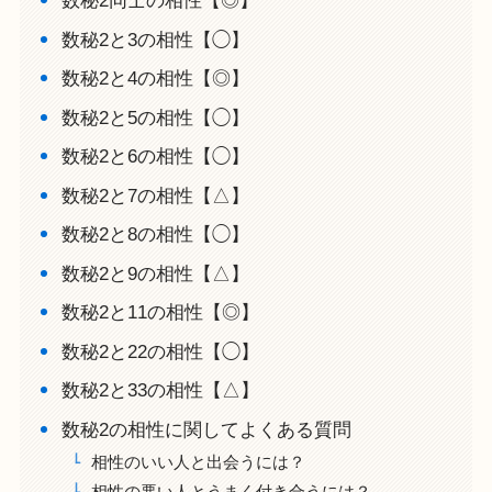
数秘2同士の相性【◎】
数秘2と3の相性【◯】
数秘2と4の相性【◎】
数秘2と5の相性【◯】
数秘2と6の相性【◯】
数秘2と7の相性【△】
数秘2と8の相性【◯】
数秘2と9の相性【△】
数秘2と11の相性【◎】
数秘2と22の相性【◯】
数秘2と33の相性【△】
数秘2の相性に関してよくある質問
相性のいい人と出会うには？
相性の悪い人とうまく付き合うには？