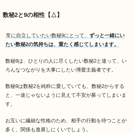
数秘2と9の相性【△】
常に自立していたい数秘9にとって、
ずっと一緒にい
たい数秘2の気持ちは、重たく感じてしまいます。
数秘9は、ひとりの人に尽くしたい数秘2と違って、い
ろんなつながりを大事にしたい博愛主義者です。
数秘9は数秘2を純粋に愛していても、数秘2からする
と、一途じゃないように見えて不安が募ってしまいま
す。
お互いに繊細な性格のため、相手の行動を待つことが
多く、関係も進展しにくいでしょう。