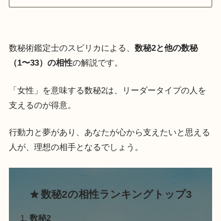
数秘術鑑定士のスピリカによる、
数秘2と他の数秘
（1〜33）の相性
の解説です。
「女性」を意味する数秘2は、リーダータイプの人を
支えるのが得意。
行動力と夢があり、あなたが心から支えたいと思える
人が、理想の相手となるでしょう。
数秘2の相性ランキングトップ3
数秘2