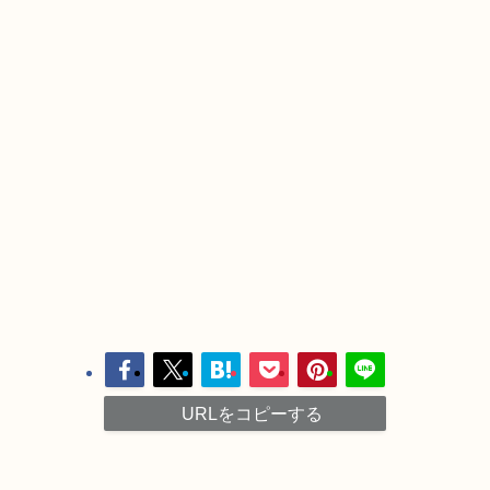
URLをコピーする