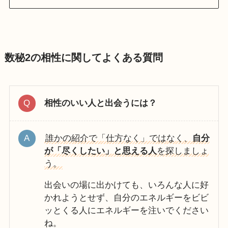
数秘2の相性に関してよくある質問
相性のいい人と出会うには？
誰かの紹介で「仕方なく」ではなく、
自分
が「尽くしたい」と思える人
を探しましょ
う。
出会いの場に出かけても、いろんな人に好
かれようとせず、自分のエネルギーをビビ
ッとくる人にエネルギーを注いでください
ね。