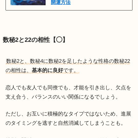
開運方法
数秘2と22の相性【◯】
数秘2と、数秘4に数秘2を足したような性格の数秘22
の相性は、
基本的に良好
です。
恋人でも友人でも同僚でも、才能を引き出し、欠点を
支え合う、バランスのいい関係になるでしょう。
ただし、お互いに積極的なタイプではないため、進展
のタイミングを逃すと自然消滅してしまうことも。