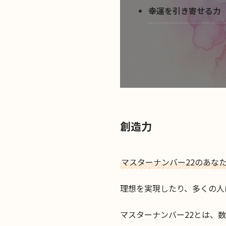
幸運を引き寄せる力
創造力
マスターナンバー22のあな
理想を実現したり、多くの人
マスターナンバー22とは、