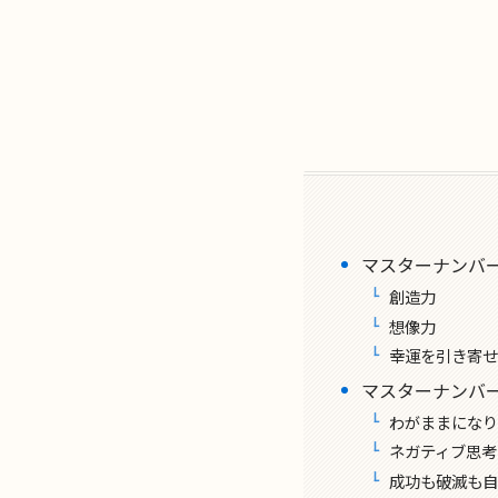
マスターナンバー
創造力
想像力
幸運を引き寄せ
マスターナンバー
わがままになり
ネガティブ思考
成功も破滅も自