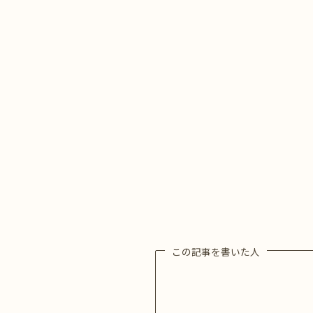
この記事を書いた人