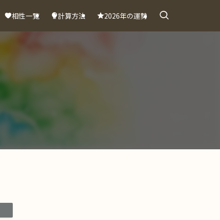
相性一覧
計算方法
2026年の運勢