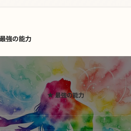
の最強の能力
最強の能力