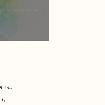
ません。
です。