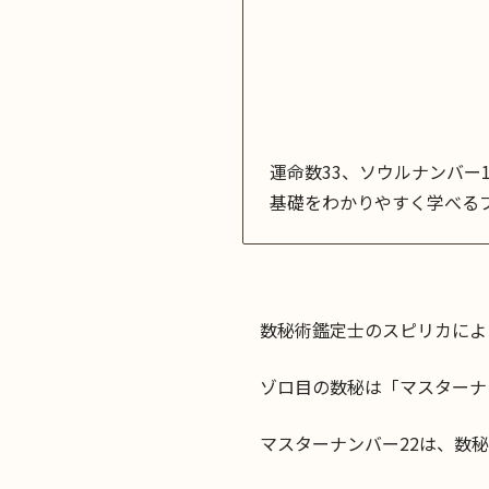
運命数33、ソウルナンバー
基礎をわかりやすく学べる
数秘術鑑定士のスピリカによ
ゾロ目の数秘は「マスターナ
マスターナンバー22は、数