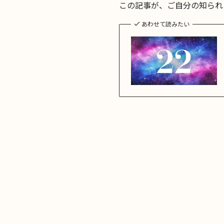
この記事が、ご自分の知られ
あわせて読みたい