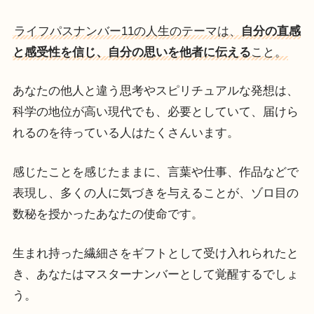
ライフパスナンバー11の人生のテーマは、
自分の直感
と感受性を信じ、自分の思いを他者に伝える
こと。
あなたの他人と違う思考やスピリチュアルな発想は、
科学の地位が高い現代でも、必要としていて、届けら
れるのを待っている人はたくさんいます。
感じたことを感じたままに、言葉や仕事、作品などで
表現し、多くの人に気づきを与えることが、ゾロ目の
数秘を授かったあなたの使命です。
生まれ持った繊細さをギフトとして受け入れられたと
き、あなたはマスターナンバーとして覚醒するでしょ
う。