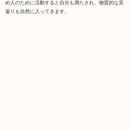
め人のために活動すると自分も満たされ、物質的な見
返りも自然に入ってきます。