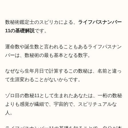
数秘術鑑定士のスピリカによる、
ライフパスナンバー
11の基礎解説
です。
運命数や誕生数と言われることもあるライフパスナン
バーは、数秘術の最も基本となる数字。
なぜなら生年月日で計算するこの数秘は、名前と違っ
て生涯変わることがないからです。
ゾロ目の数秘11として生まれたあなたは、一桁の数秘
よりも感覚が繊細で、宇宙的で、スピリチュアルな
人。