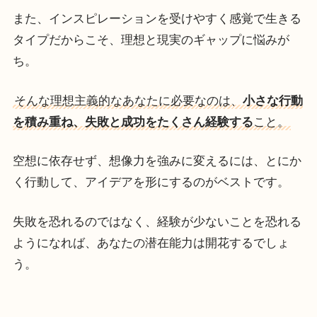
また、インスピレーションを受けやすく感覚で生きる
タイプだからこそ、理想と現実のギャップに悩みが
ち。
そんな理想主義的なあなたに必要なのは、
小さな行動
を積み重ね、失敗と成功をたくさん経験する
こと。
空想に依存せず、想像力を強みに変えるには、とにか
く行動して、アイデアを形にするのがベストです。
失敗を恐れるのではなく、経験が少ないことを恐れる
ようになれば、あなたの潜在能力は開花するでしょ
う。