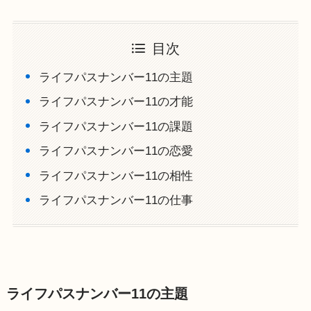
目次
ライフパスナンバー11の主題
ライフパスナンバー11の才能
ライフパスナンバー11の課題
ライフパスナンバー11の恋愛
ライフパスナンバー11の相性
ライフパスナンバー11の仕事
ライフパスナンバー11の主題