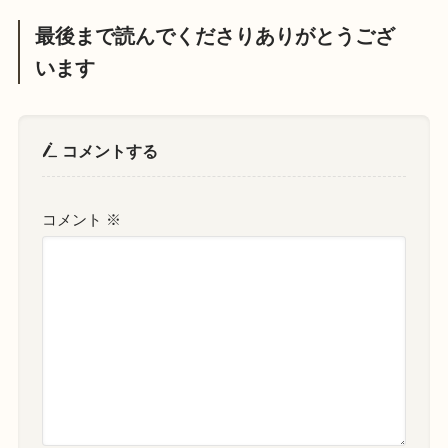
最後まで読んでくださりありがとうござ
います
コメントする
コメント
※