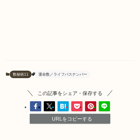
数秘術11
運命数／ライフパスナンバー
この記事をシェア・保存する
URLをコピーする