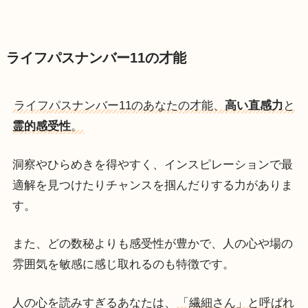
ライフパスナンバー11の才能
ライフパスナンバー11のあなたの才能、
高い直感力
と
霊的感受性
。
洞察やひらめきを得やすく、インスピレーションで最
適解を見つけたりチャンスを掴んだりする力がありま
す。
また、どの数秘よりも感受性が豊かで、人の心や場の
雰囲気を敏感に感じ取れるのも特徴です。
人の心を読みすぎるあなたは、
「繊細さん」と呼ばれ