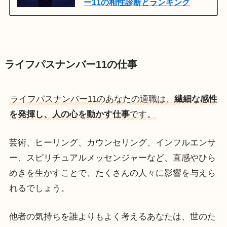
ー11の相性診断とランキング
ライフパスナンバー11の仕事
ライフパスナンバー11のあなたの適職は、
繊細な感性
を発揮し、人の心を動かす仕事
です。
芸術、ヒーリング、カウンセリング、インフルエンサ
ー、スピリチュアルメッセンジャーなど、直感やひら
めきを生かすことで、たくさんの人々に影響を与えら
れるでしょう。
他者の気持ちを誰よりもよく考えるあなたは、世のた