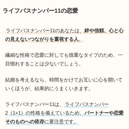
ライフパスナンバー11の恋愛
ライフパスナンバー11のあなたは、
絆や信頼、心と心
の見えないつながりを重視する人
。
繊細な性格で恋愛に対しても慎重なタイプのため、一
目惚れすることは少ないでしょう。
結婚を考えるなら、時間をかけてお互いに心を開いて
いくほうが、結果的にうまくいきます。
ライフパスナンバー11は、
ライフパスナンバー
2（1+1）の性格を備えているため、
パートナーや恋愛
そのものへの依存
に要注意です。