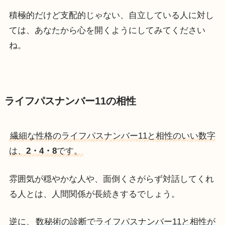
積極的だけど支配的じゃない、自立している人に対し
ては、あなたから心を開くようにしてみてください
ね。
ライフパスナンバー11の相性
繊細な性格のライフパスナンバー11と相性のいい数字
は、
2・4・8
です。
雰囲気が穏やかな人や、面倒くさがらず対話してくれ
る人とは、人間関係が長続きするでしょう。
逆に、
数秘術の診断でライフパスナンバー11と相性が