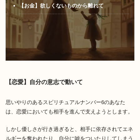
【お金】欲しくないものから離れて
【恋愛】自分の意志で動いて
思いやりのあるスピリチュアルナンバー6のあなた
は、恋愛においても相手を進んで支えようとします。
しかし優しさが行き過ぎると、相手に依存されてエネ
ルギーを奪われたり、自分に嘘をついたりしてしまう