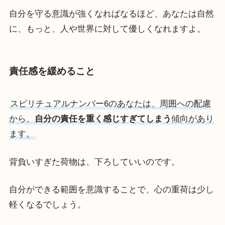
自分を守る意識が強くなればなるほど、あなたは自然
に、もっと、人や世界に対して優しくなれますよ。
責任感を緩めること
スピリチュアルナンバー6のあなたは、周囲への配慮
から、
自分の責任を重く感じすぎてしまう
傾向があり
ます。
背負いすぎた荷物は、下ろしていいのです。
自分ができる範囲を意識することで、心の重荷は少し
軽くなるでしょう。