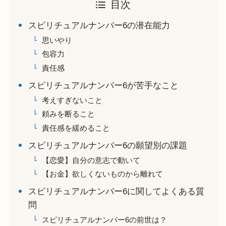
目次
スピリチュアルナンバー6の潜在能力
思いやり
包容力
責任感
スピリチュアルナンバー6が苦手なこと
考えすぎないこと
頼みを断ること
責任感を緩めること
スピリチュアルナンバー6の願望別の課題
【恋愛】自分の意志で動いて
【お金】欲しくないものから離れて
スピリチュアルナンバー6に関してよくある質
問
スピリチュアルナンバー6の前世は？