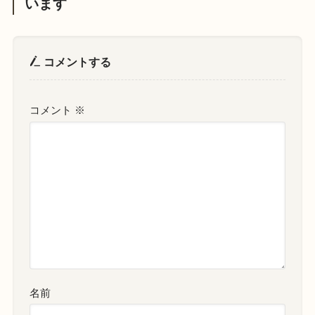
います
コメントする
コメント
※
名前