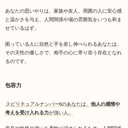
あなたの思いやりは、家族や友人、周囲の人に安心感
と温かさを与え、人間関係や場の雰囲気をいつも和ま
せているはず。
困っている人に自然と手を差し伸べられるあなたは、
その天性の優しさで、相手の心に寄り添う存在となれ
るのです。
包容力
スピリチュアルナンバー6のあなたは、
他人の感情や
考えを受け入れる力
が強い人。