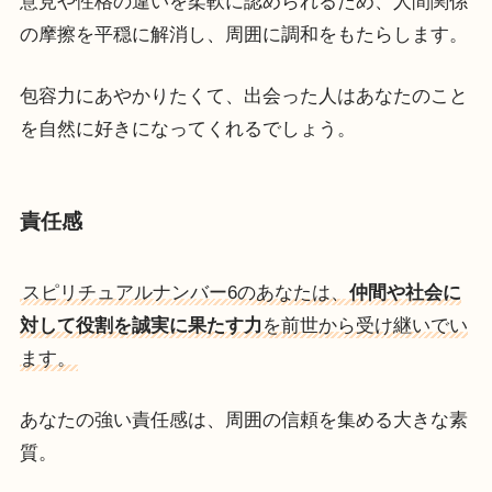
意見や性格の違いを柔軟に認められるため、人間関係
の摩擦を平穏に解消し、周囲に調和をもたらします。
包容力にあやかりたくて、出会った人はあなたのこと
を自然に好きになってくれるでしょう。
責任感
スピリチュアルナンバー6のあなたは、
仲間や社会に
対して役割を誠実に果たす力
を前世から受け継いでい
ます。
あなたの強い責任感は、周囲の信頼を集める大きな素
質。