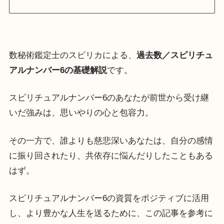
数秘術鑑定士のスピリカによる、
過去数／スピリチュ
アルナンバー6の基礎解説
です。
スピリチュアルナンバー6のあなたが前世から受け継
いだ強みは、思いやりの心と包容力。
その一方で、誰よりも慈悲深いあなたは、自分の感情
に振り回されたり、共依存に悩んだりしたこともある
はず。
スピリチュアルナンバー6の資質をポジティブに活用
し、より豊かな人生を送るために、この記事を参考に