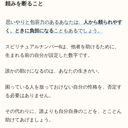
頼みを断ること
思いやりと包容力のあるあなたは、
人から頼られやす
く、ときに負担になる
こともあるでしょう。
スピリチュアルナンバー6は、他者を助けるために、
生まれる前の自分が設定した数字です。
誰かの助けになるのは、あなたの生きがい。
困っている人を放っておけない自分の性格を、否定す
る必要はありません。
その代わりに、誰よりも自分自身のことを、とことん
助けてあげましょう。