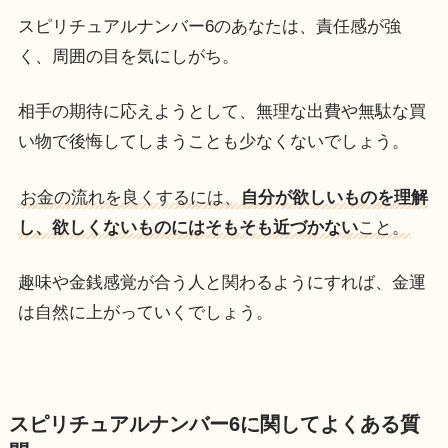
スピリチュアルナンバー6のあなたは、責任感が強
く、周囲の目を気にしがち。
相手の期待に応えようとして、無理な出費や無駄な買
い物で後悔してしまうことも少なくないでしょう。
お金の流れを良くするには、
自分が欲しいものを理解
し、欲しくないものにはそもそも近づかない
こと。
趣味や金銭感覚が合う人と関わるようにすれば、金運
は自然に上がっていくでしょう。
スピリチュアルナンバー6に関してよくある質