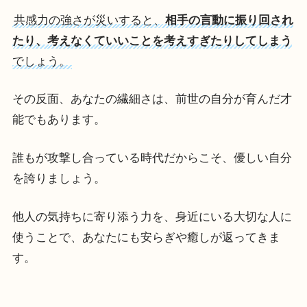
共感力の強さが災いすると、
相手の言動に振り回され
たり、考えなくていいことを考えすぎたりしてしまう
でしょう。
その反面、あなたの繊細さは、前世の自分が育んだ才
能でもあります。
誰もが攻撃し合っている時代だからこそ、優しい自分
を誇りましょう。
他人の気持ちに寄り添う力を、身近にいる大切な人に
使うことで、あなたにも安らぎや癒しが返ってきま
す。