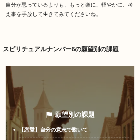
自分が思っているよりも、もっと楽に、軽やかに、考
え事を手放して生きてみてくださいね。
スピリチュアルナンバー6の願望別の課題
願望別の課題
【恋愛】自分の意志で動いて