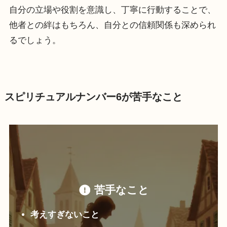
自分の立場や役割を意識し、丁寧に行動することで、
他者との絆はもちろん、自分との信頼関係も深められ
るでしょう。
スピリチュアルナンバー6が苦手なこと
苦手なこと
考えすぎないこと