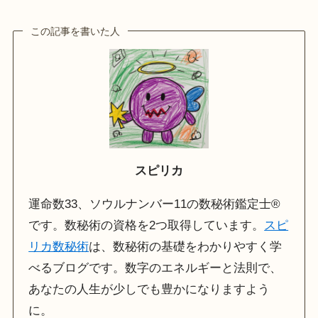
この記事を書いた人
スピリカ
運命数33、ソウルナンバー11の数秘術鑑定士®
です。数秘術の資格を2つ取得しています。
スピ
リカ数秘術
は、数秘術の基礎をわかりやすく学
べるブログです。数字のエネルギーと法則で、
あなたの人生が少しでも豊かになりますよう
に。