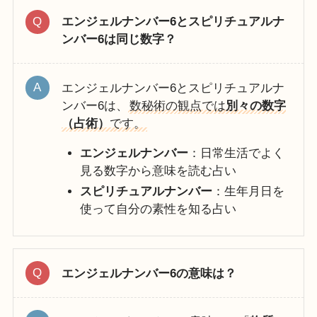
エンジェルナンバー6とスピリチュアルナ
ンバー6は同じ数字？
エンジェルナンバー6とスピリチュアルナ
ンバー6は、
数秘術の観点では
別々の数字
（占術）
です。
エンジェルナンバー
：日常生活でよく
見る数字から意味を読む占い
スピリチュアルナンバー
：生年月日を
使って自分の素性を知る占い
エンジェルナンバー6の意味は？