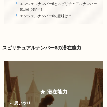
エンジェルナンバー6とスピリチュアルナンバー
6は同じ数字？
エンジェルナンバー6の意味は？
スピリチュアルナンバー6の潜在能力
潜在能力
思いやり