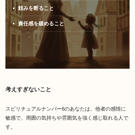
頼みを断ること
責任感を緩めること
考えすぎないこと
スピリチュアルナンバー6のあなたは、他者の感情に
敏感で、周囲の気持ちや雰囲気を強く感じ取れる人で
す。