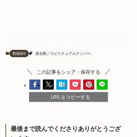
数秘術6
過去数／スピリチュアルナンバー
この記事をシェア・保存する
URLをコピーする
最後まで読んでくださりありがとうござ